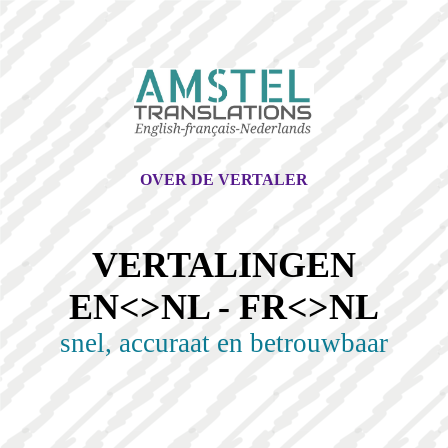
OVER DE VERTALER
VERTALINGEN
EN<>NL - FR<>NL
snel, accuraat en betrouwbaar